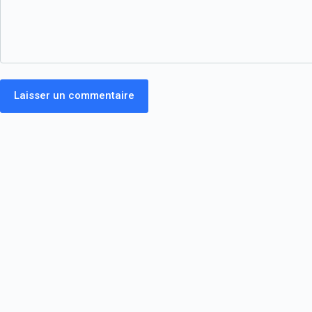
Laisser un commentaire