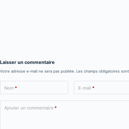
Laisser un commentaire
Votre adresse e-mail ne sera pas publiée.
Les champs obligatoires son
Nom
*
E-mail
*
Ajouter un commentaire
*