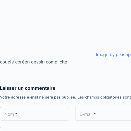
Image by pikisup
couple coréen dessin complicité
Laisser un commentaire
Votre adresse e-mail ne sera pas publiée.
Les champs obligatoires son
Nom
*
E-mail
*