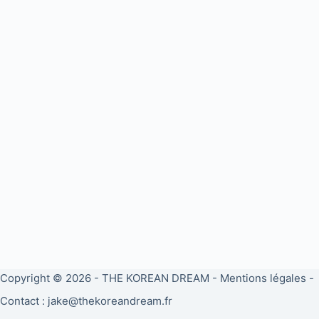
Copyright © 2026 -
THE KOREAN DREAM
-
Mentions légales
-
Contact : jake@thekoreandream.fr