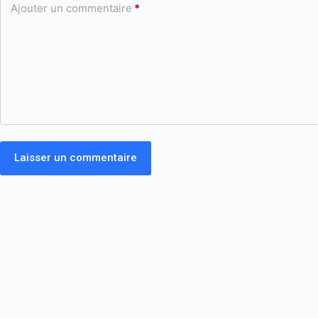
Ajouter un commentaire
*
Laisser un commentaire