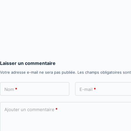
Laisser un commentaire
Votre adresse e-mail ne sera pas publiée.
Les champs obligatoires son
Nom
*
E-mail
*
Ajouter un commentaire
*