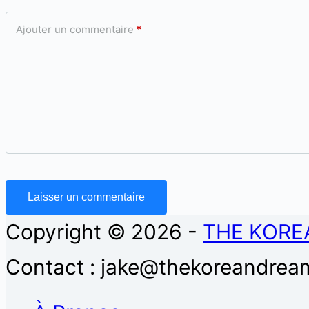
Ajouter un commentaire
*
Laisser un commentaire
Copyright © 2026 -
THE KORE
Contact : jake@thekoreandream