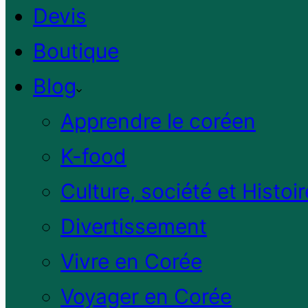
Devis
Boutique
Blog
Apprendre le coréen
K-food
Culture, société et Histoir
Divertissement
Vivre en Corée
Voyager en Corée