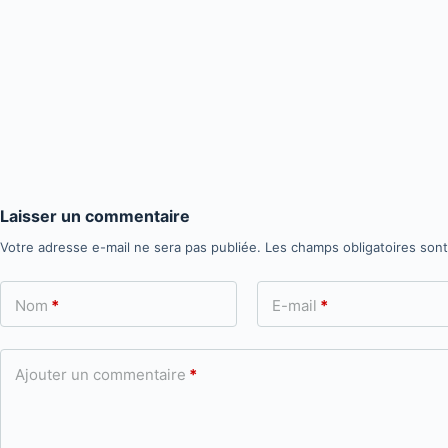
Laisser un commentaire
Votre adresse e-mail ne sera pas publiée.
Les champs obligatoires son
Nom
*
E-mail
*
Ajouter un commentaire
*