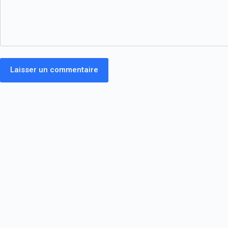
Laisser un commentaire