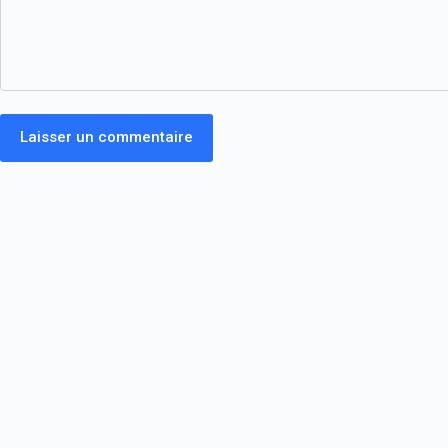
Laisser un commentaire