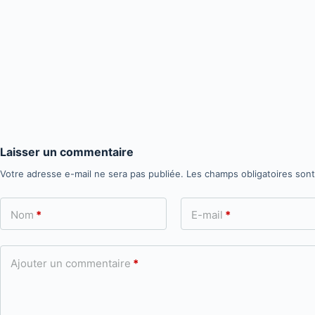
Laisser un commentaire
Votre adresse e-mail ne sera pas publiée.
Les champs obligatoires son
Nom
*
E-mail
*
Ajouter un commentaire
*