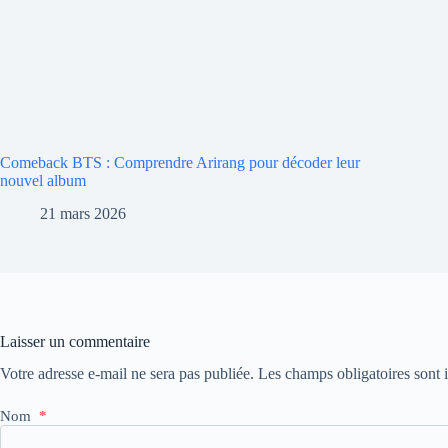
Comeback BTS : Comprendre Arirang pour décoder leur
nouvel album
21 mars 2026
Laisser un commentaire
Votre adresse e-mail ne sera pas publiée.
Les champs obligatoires sont
Nom
*