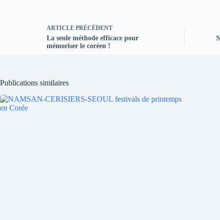
ARTICLE
PRÉCÉDENT
La seule méthode efficace pour
S
mémoriser le coréen !
Publications similaires