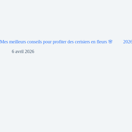
Mes meilleurs conseils pour profiter des cerisiers en fleurs 🌸
2026
6 avril 2026