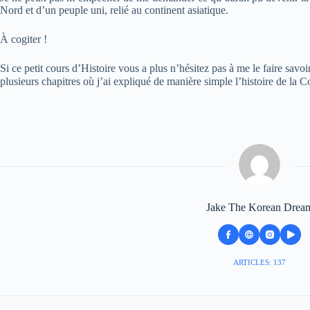
Nord et d’un peuple uni, relié au continent asiatique.
À cogiter !
Si ce petit cours d’Histoire vous a plus n’hésitez pas à me le faire sav
plusieurs chapitres où j’ai expliqué de manière simple l’histoire de la C
Jake The Korean Drea
ARTICLES: 137