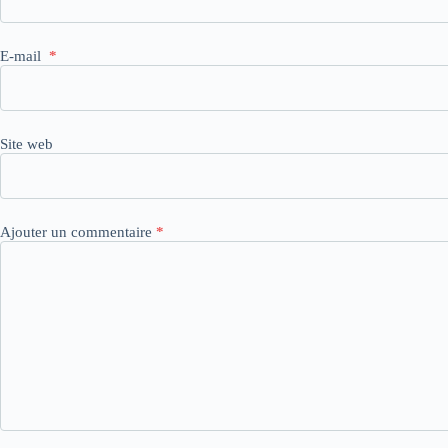
E-mail
*
Site web
Ajouter un commentaire
*