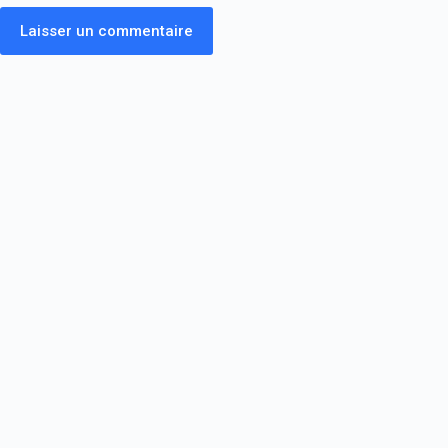
Laisser un commentaire