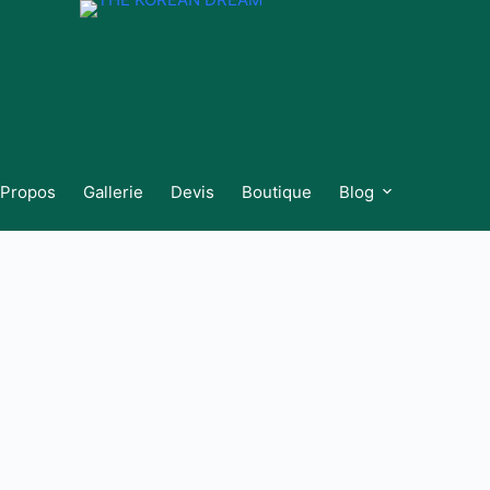
 Propos
Gallerie
Devis
Boutique
Blog