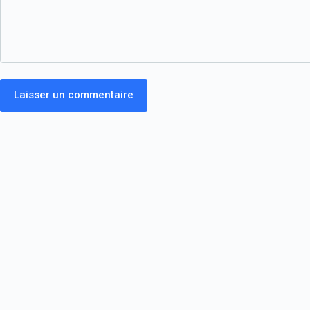
Laisser un commentaire