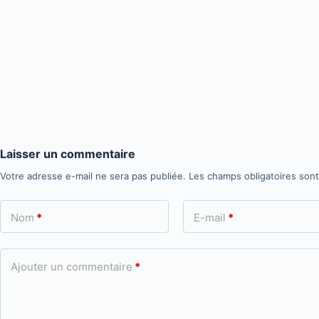
Laisser un commentaire
Votre adresse e-mail ne sera pas publiée.
Les champs obligatoires son
Nom
*
E-mail
*
Ajouter un commentaire
*