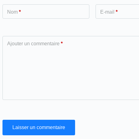
Nom
*
E-mail
*
Ajouter un commentaire
*
Laisser un commentaire