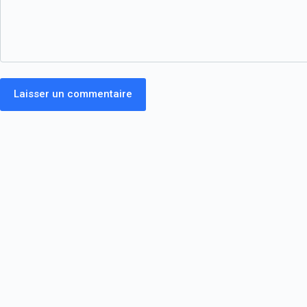
Laisser un commentaire