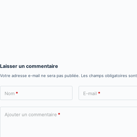
Laisser un commentaire
Votre adresse e-mail ne sera pas publiée.
Les champs obligatoires son
Nom
*
E-mail
*
Ajouter un commentaire
*