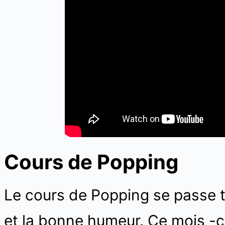
Cours de Popping
Le cours de Popping se passe to
et la bonne humeur. Ce mois -c