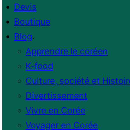
Devis
Boutique
Blog
Apprendre le coréen
K-food
Culture, société et Histoir
Divertissement
Vivre en Corée
Voyager en Corée