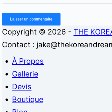
Laisser un commentaire
Copyright © 2026 -
THE KORE
Contact : jake@thekoreandream
À Propos
Gallerie
Devis
Boutique
Blog