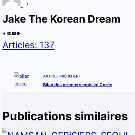
Jake The Korean Dream
Articles: 137
ARTICLE
PRÉCÉDENT
Bilan des premiers mois en Corée
Publications similaires