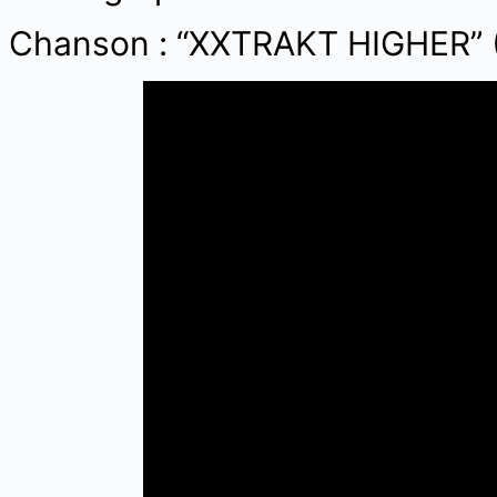
Chanson : “XXTRAKT HIGHER” 