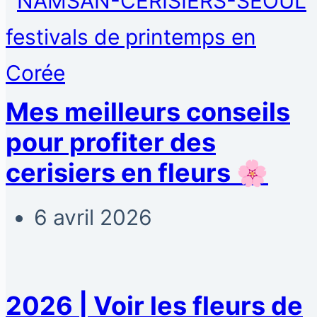
Mes meilleurs conseils
pour profiter des
cerisiers en fleurs 🌸
6 avril 2026
2026 | Voir les fleurs de