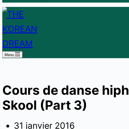
Menu
Cours de danse hip
Skool (Part 3)
31 janvier 2016