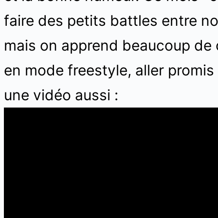
faire des petits battles entre n
mais on apprend beaucoup de ce
en mode freestyle, aller promis
une vidéo aussi :