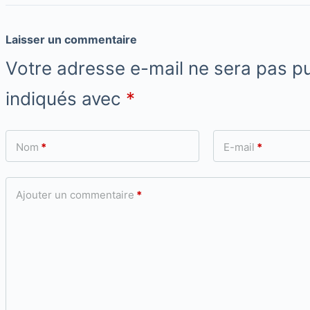
Laisser un commentaire
Votre adresse e-mail ne sera pas pu
indiqués avec
*
Nom
*
E-mail
*
Ajouter un commentaire
*