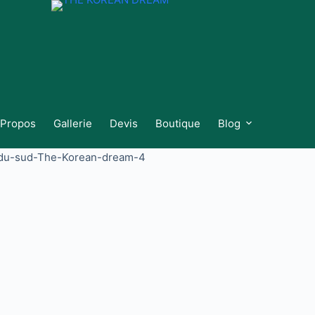
 Propos
Gallerie
Devis
Boutique
Blog