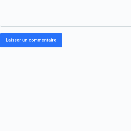
Laisser un commentaire