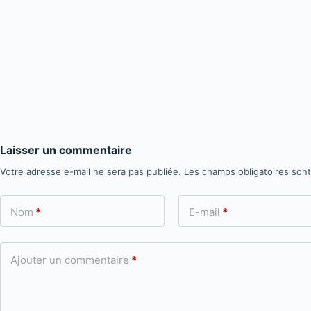
Laisser un commentaire
Votre adresse e-mail ne sera pas publiée.
Les champs obligatoires son
Nom
*
E-mail
*
Ajouter un commentaire
*