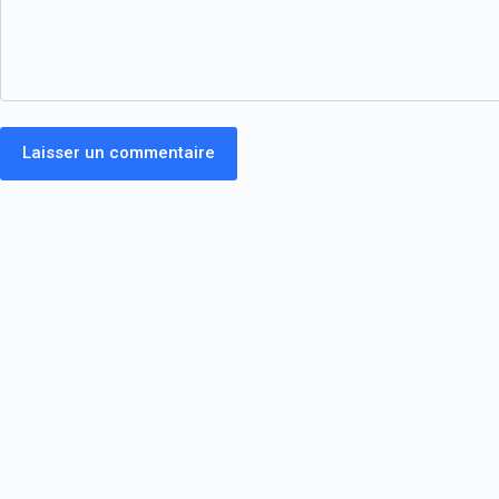
Laisser un commentaire