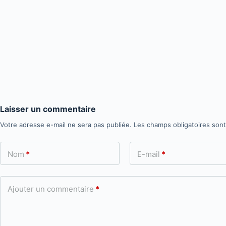
Laisser un commentaire
Votre adresse e-mail ne sera pas publiée.
Les champs obligatoires son
Nom
*
E-mail
*
Ajouter un commentaire
*