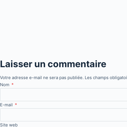
Laisser un commentaire
Votre adresse e-mail ne sera pas publiée.
Les champs obligato
Nom
*
E-mail
*
Site web