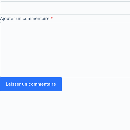
Ajouter un commentaire
*
Laisser un commentaire