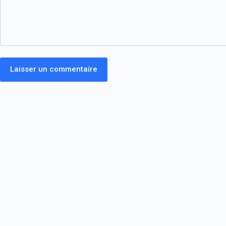
Laisser un commentaire