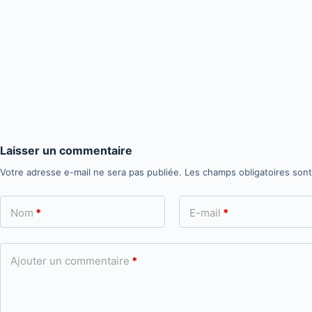
Laisser un commentaire
Votre adresse e-mail ne sera pas publiée.
Les champs obligatoires son
Nom
*
E-mail
*
Ajouter un commentaire
*