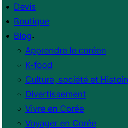
Devis
Boutique
Blog
Apprendre le coréen
K-food
Culture, société et Histoir
Divertissement
Vivre en Corée
Voyager en Corée