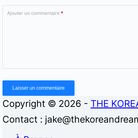
Ajouter un commentaire
*
Laisser un commentaire
Copyright © 2026 -
THE KORE
Contact : jake@thekoreandream