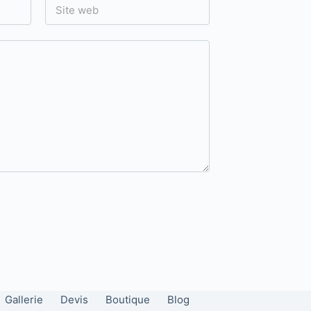
Site web
Gallerie
Devis
Boutique
Blog