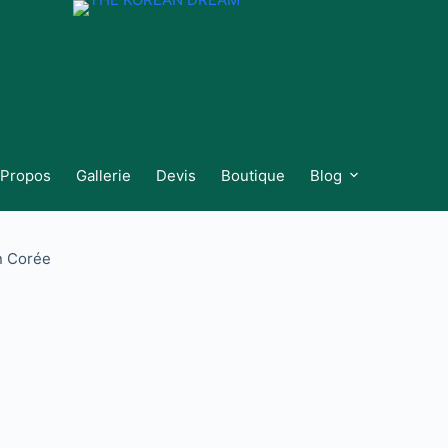
 Propos
Gallerie
Devis
Boutique
Blog