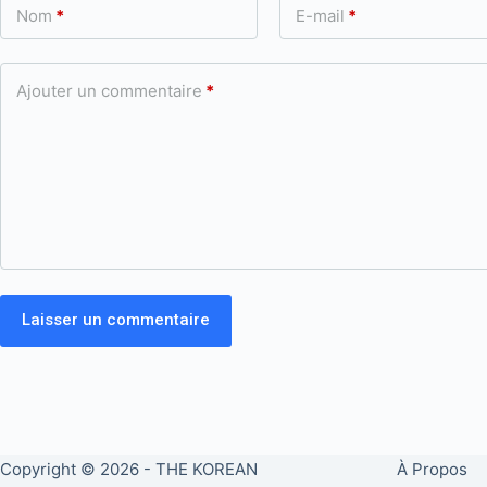
Nom
*
E-mail
*
Ajouter un commentaire
*
Laisser un commentaire
Copyright © 2026 -
THE KOREAN
À Propos