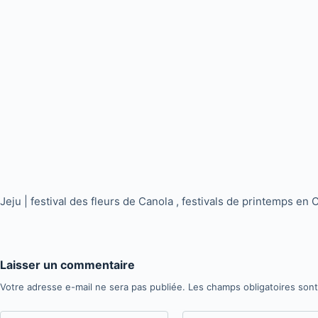
Jeju | festival des fleurs de Canola , festivals de printemps en
Laisser un commentaire
Votre adresse e-mail ne sera pas publiée.
Les champs obligatoires son