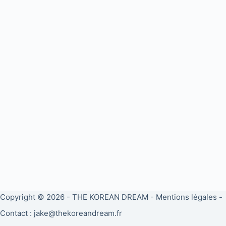
Copyright © 2026 -
THE KOREAN DREAM
-
Mentions légales
-
Contact : jake@thekoreandream.fr