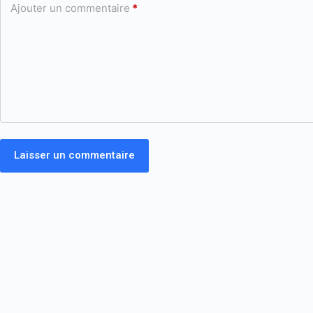
Ajouter un commentaire
*
Laisser un commentaire