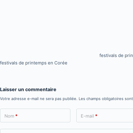
festivals de pr
festivals de printemps en Corée
Laisser un commentaire
Votre adresse e-mail ne sera pas publiée.
Les champs obligatoires son
Nom
*
E-mail
*