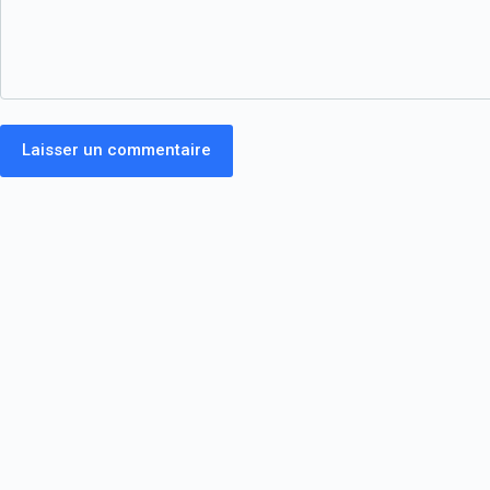
Laisser un commentaire