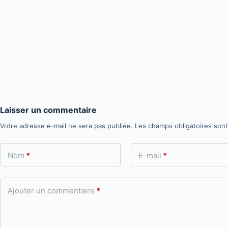
Laisser un commentaire
Votre adresse e-mail ne sera pas publiée.
Les champs obligatoires son
Nom
*
E-mail
*
Ajouter un commentaire
*