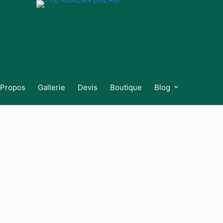
 Propos
Gallerie
Devis
Boutique
Blog