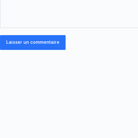
Laisser un commentaire