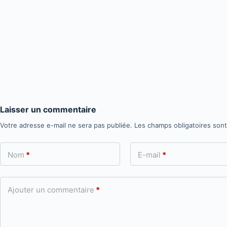
Laisser un commentaire
Votre adresse e-mail ne sera pas publiée.
Les champs obligatoires son
Nom
*
E-mail
*
Ajouter un commentaire
*