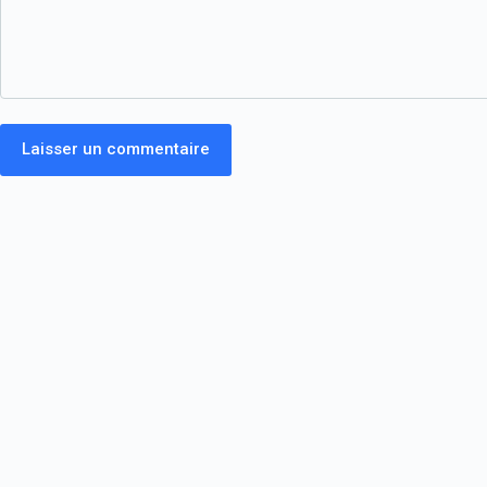
Laisser un commentaire