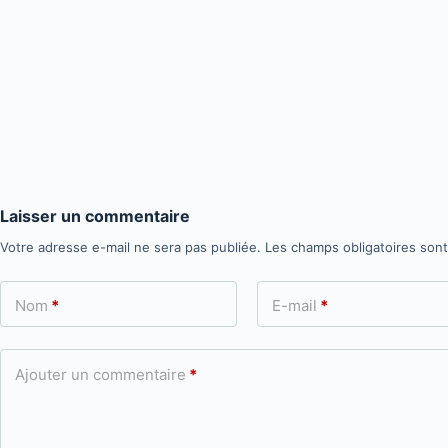
Laisser un commentaire
Votre adresse e-mail ne sera pas publiée.
Les champs obligatoires son
Nom
*
E-mail
*
Ajouter un commentaire
*