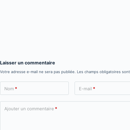
Laisser un commentaire
Votre adresse e-mail ne sera pas publiée.
Les champs obligatoires son
Nom
*
E-mail
*
Ajouter un commentaire
*