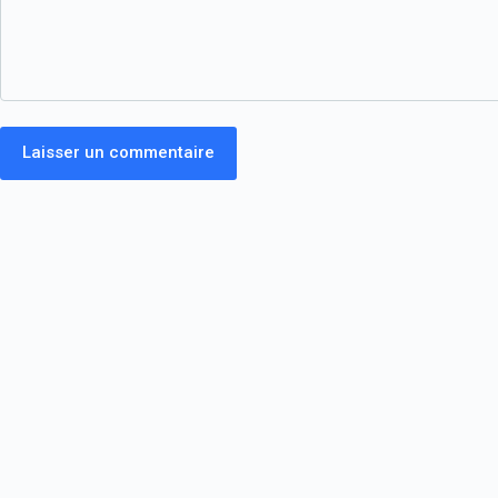
Laisser un commentaire