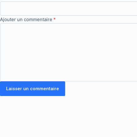
Ajouter un commentaire
*
Laisser un commentaire