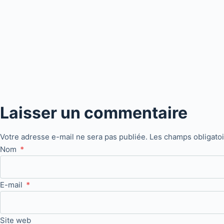
Laisser un commentaire
Votre adresse e-mail ne sera pas publiée.
Les champs obligato
Nom
*
E-mail
*
Site web