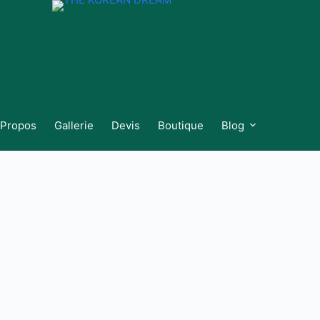
 Propos
Gallerie
Devis
Boutique
Blog