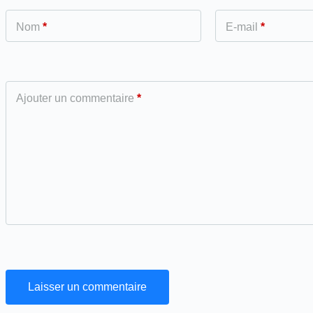
Nom
*
E-mail
*
Ajouter un commentaire
*
Laisser un commentaire