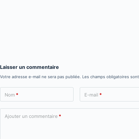
Laisser un commentaire
Votre adresse e-mail ne sera pas publiée.
Les champs obligatoires son
Nom
*
E-mail
*
Ajouter un commentaire
*