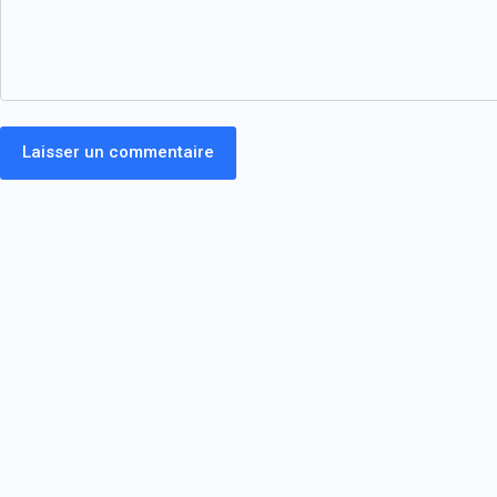
Laisser un commentaire