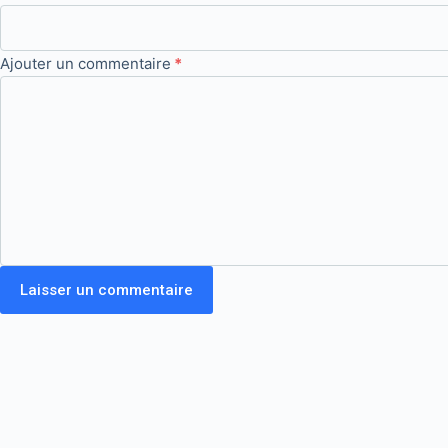
Ajouter un commentaire
*
Laisser un commentaire