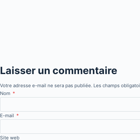
Laisser un commentaire
Votre adresse e-mail ne sera pas publiée.
Les champs obligato
Nom
*
E-mail
*
Site web