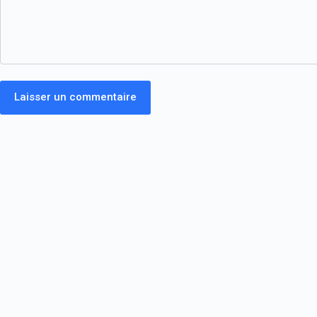
Laisser un commentaire