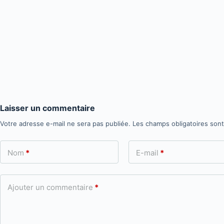
Laisser un commentaire
Votre adresse e-mail ne sera pas publiée.
Les champs obligatoires son
Nom
*
E-mail
*
Ajouter un commentaire
*