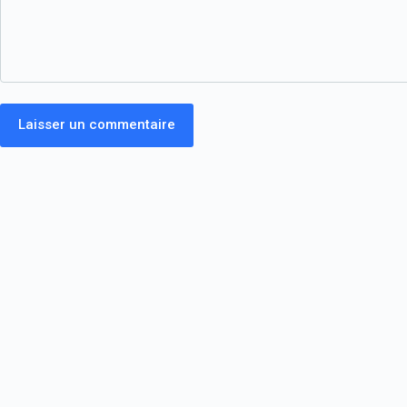
Laisser un commentaire