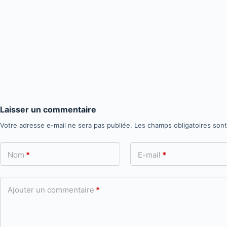
Laisser un commentaire
Votre adresse e-mail ne sera pas publiée.
Les champs obligatoires son
Nom
*
E-mail
*
Ajouter un commentaire
*