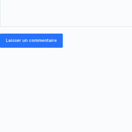
Laisser un commentaire