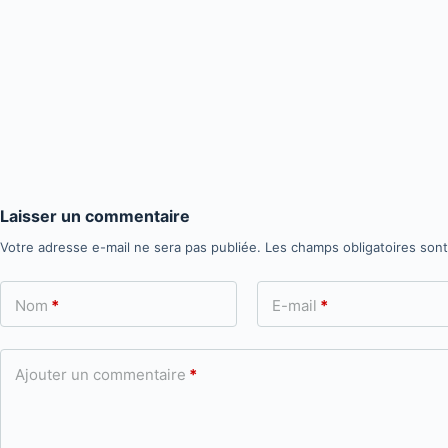
Laisser un commentaire
Votre adresse e-mail ne sera pas publiée.
Les champs obligatoires son
Nom
*
E-mail
*
Ajouter un commentaire
*