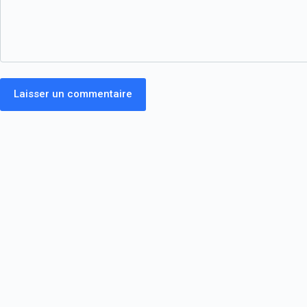
Laisser un commentaire