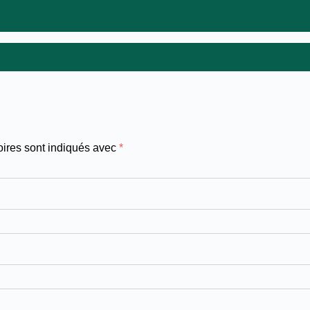
oires sont indiqués avec
*