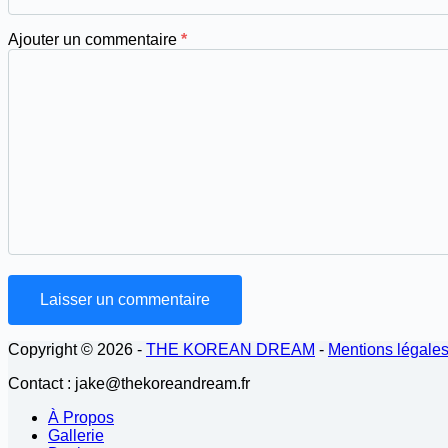
Ajouter un commentaire
*
Laisser un commentaire
Copyright © 2026 -
THE KOREAN DREAM
-
Mentions légale
Contact : jake@thekoreandream.fr
À Propos
Gallerie