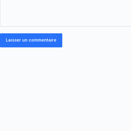
Laisser un commentaire