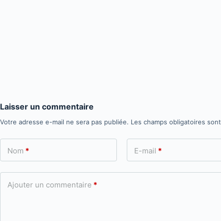
Laisser un commentaire
Votre adresse e-mail ne sera pas publiée.
Les champs obligatoires son
Nom
*
E-mail
*
Ajouter un commentaire
*