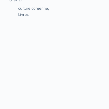
culture coréenne
,
Livres