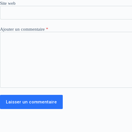
Site web
Ajouter un commentaire
*
Laisser un commentaire