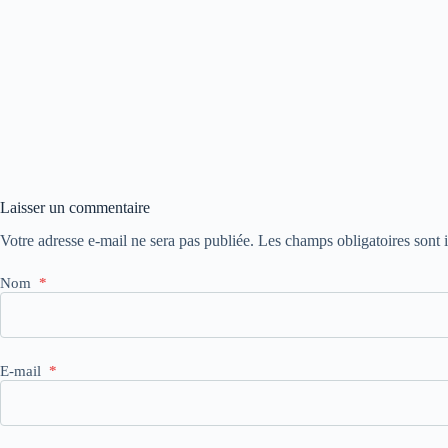
Laisser un commentaire
Votre adresse e-mail ne sera pas publiée.
Les champs obligatoires sont
Nom
*
E-mail
*