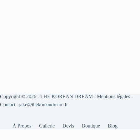
Copyright © 2026 -
THE KOREAN DREAM
-
Mentions légales
-
Contact : jake@thekoreandream.fr
À Propos
Gallerie
Devis
Boutique
Blog