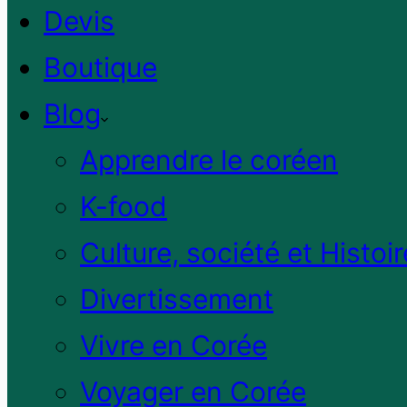
Devis
Boutique
Blog
Apprendre le coréen
K-food
Culture, société et Histoir
Divertissement
Vivre en Corée
Voyager en Corée