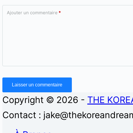
Ajouter un commentaire
*
Laisser un commentaire
Copyright © 2026 -
THE KORE
Contact : jake@thekoreandream