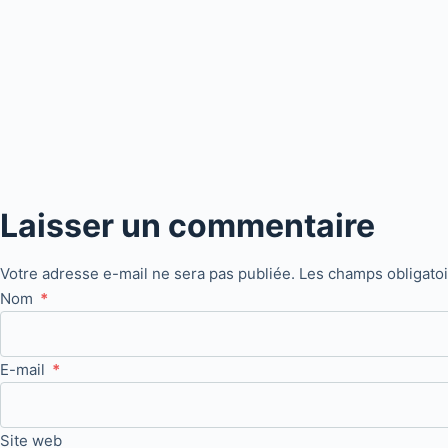
Laisser un commentaire
Votre adresse e-mail ne sera pas publiée.
Les champs obligato
Nom
*
E-mail
*
Site web