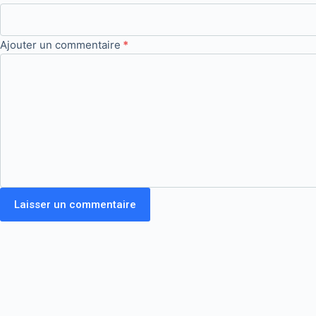
Ajouter un commentaire
*
Laisser un commentaire