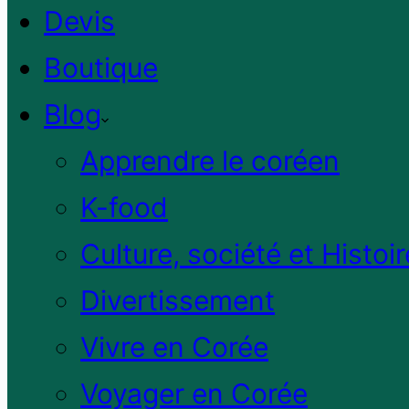
Devis
Boutique
Blog
Apprendre le coréen
K-food
Culture, société et Histoir
Divertissement
Vivre en Corée
Voyager en Corée