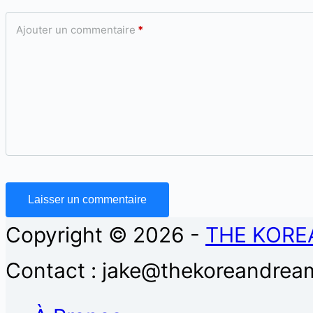
Ajouter un commentaire
*
Laisser un commentaire
Copyright © 2026 -
THE KORE
Contact : jake@thekoreandream