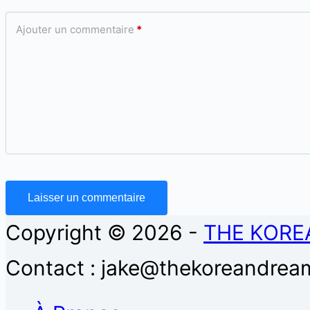
Ajouter un commentaire
*
Laisser un commentaire
Copyright © 2026 -
THE KORE
Contact : jake@thekoreandream