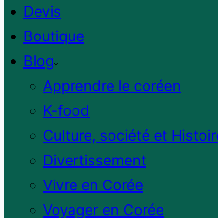
Devis
Boutique
Blog
Apprendre le coréen
K-food
Culture, société et Histoir
Divertissement
Vivre en Corée
Voyager en Corée