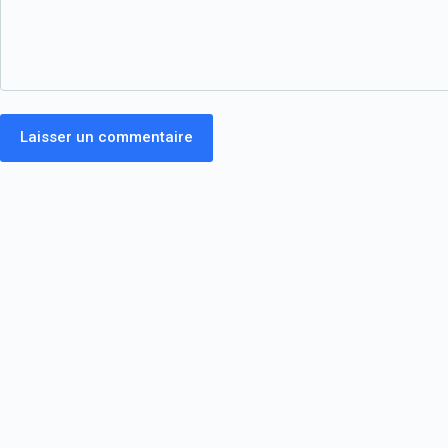
Laisser un commentaire