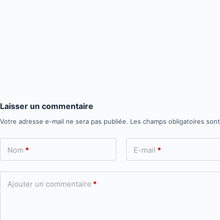
Laisser un commentaire
Votre adresse e-mail ne sera pas publiée.
Les champs obligatoires son
Nom
*
E-mail
*
Ajouter un commentaire
*