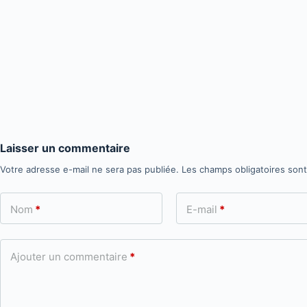
Laisser un commentaire
Votre adresse e-mail ne sera pas publiée.
Les champs obligatoires son
Nom
*
E-mail
*
Ajouter un commentaire
*