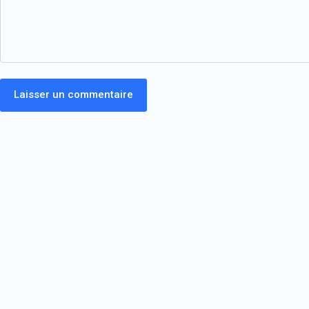
Laisser un commentaire