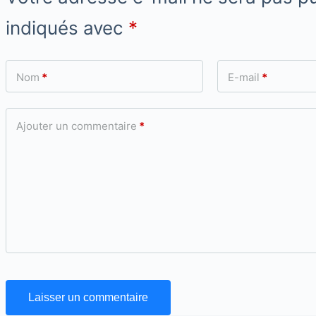
indiqués avec
*
Nom
*
E-mail
*
Ajouter un commentaire
*
Laisser un commentaire