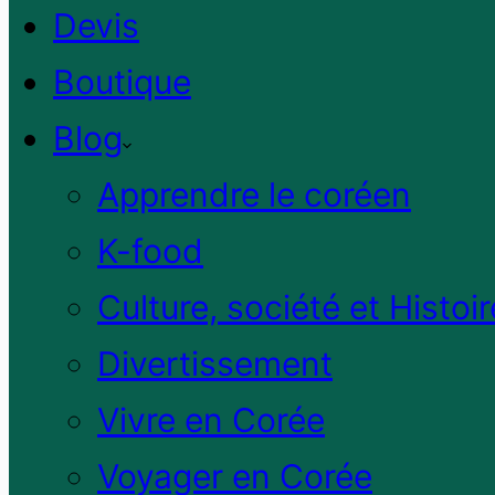
Devis
Boutique
Blog
Apprendre le coréen
K-food
Culture, société et Histoir
Divertissement
Vivre en Corée
Voyager en Corée