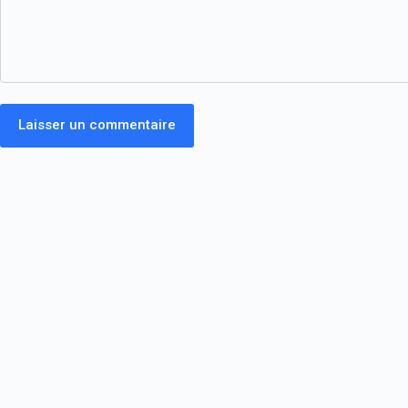
Laisser un commentaire