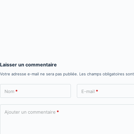
Laisser un commentaire
Votre adresse e-mail ne sera pas publiée.
Les champs obligatoires son
Nom
*
E-mail
*
Ajouter un commentaire
*