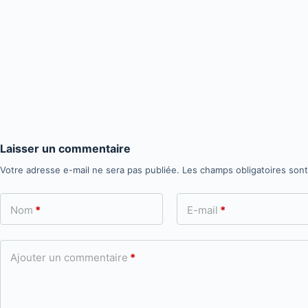
Laisser un commentaire
Votre adresse e-mail ne sera pas publiée.
Les champs obligatoires son
Nom
*
E-mail
*
Ajouter un commentaire
*