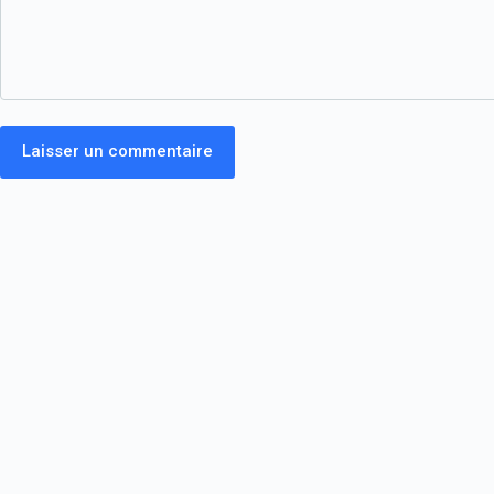
Laisser un commentaire