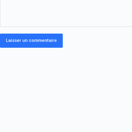
Laisser un commentaire