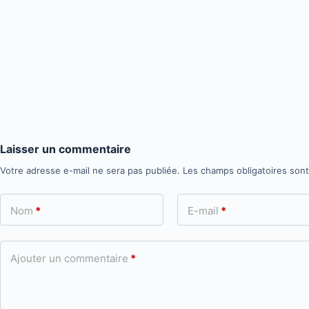
Laisser un commentaire
Votre adresse e-mail ne sera pas publiée.
Les champs obligatoires son
Nom
*
E-mail
*
Ajouter un commentaire
*