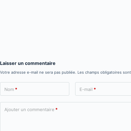
Laisser un commentaire
Votre adresse e-mail ne sera pas publiée.
Les champs obligatoires son
Nom
*
E-mail
*
Ajouter un commentaire
*