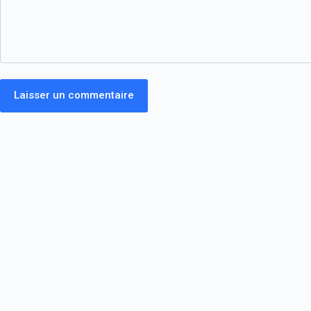
Laisser un commentaire