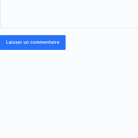
Laisser un commentaire