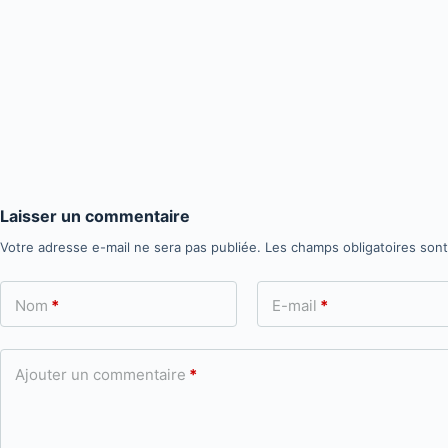
Laisser un commentaire
Votre adresse e-mail ne sera pas publiée.
Les champs obligatoires son
Nom
*
E-mail
*
Ajouter un commentaire
*